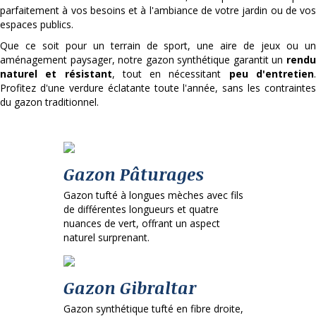
parfaitement à vos besoins et à l'ambiance de votre jardin ou de vos
espaces publics.
Que ce soit pour un terrain de sport, une aire de jeux ou un
aménagement paysager, notre gazon synthétique garantit un
rendu
naturel et résistant
, tout en nécessitant
peu d'entretien
Profitez d'une verdure éclatante toute l'année, sans les contraintes
du gazon traditionnel.
Gazon Pâturages
Gazon tufté à longues mèches avec fils
de différentes longueurs et quatre
nuances de vert, offrant un aspect
naturel surprenant.
Gazon Gibraltar
Gazon synthétique tufté en fibre droite,