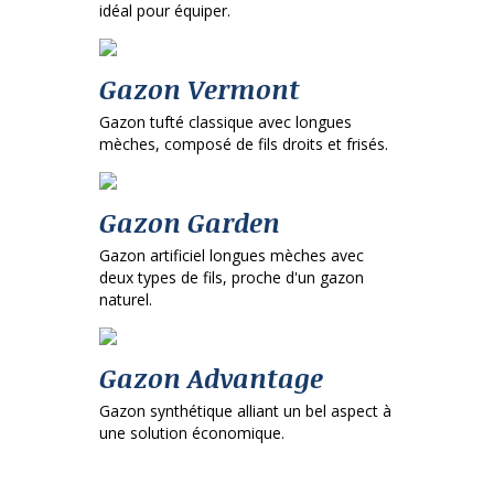
idéal pour équiper.
Gazon Vermont
Gazon tufté classique avec longues
mèches, composé de fils droits et frisés.
Gazon Garden
Gazon artificiel longues mèches avec
deux types de fils, proche d'un gazon
naturel.
Gazon Advantage
Gazon synthétique alliant un bel aspect à
une solution économique.